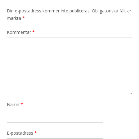
Din e-postadress kommer inte publiceras.
Obligatoriska fält är
märkta
*
Kommentar
*
Namn
*
E-postadress
*