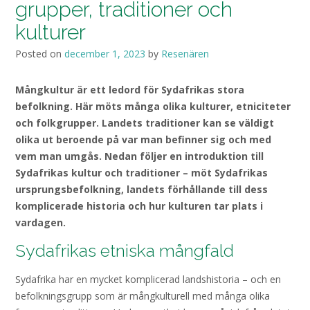
grupper, traditioner och
kulturer
Posted on
december 1, 2023
by
Resenären
Mångkultur är ett ledord för Sydafrikas stora
befolkning. Här möts många olika kulturer, etniciteter
och folkgrupper. Landets traditioner kan se väldigt
olika ut beroende på var man befinner sig och med
vem man umgås. Nedan följer en introduktion till
Sydafrikas kultur och traditioner – möt Sydafrikas
ursprungsbefolkning, landets förhållande till dess
komplicerade historia och hur kulturen tar plats i
vardagen.
Sydafrikas etniska mångfald
Sydafrika har en mycket komplicerad landshistoria – och en
befolkningsgrupp som är mångkulturell med många olika