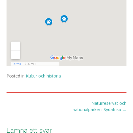
Posted in
Kultur och historia
Post
Naturreservat och
navigation
nationalparker i Sydafrika
→
Lämna ett svar