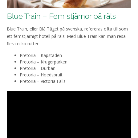
Blue Train – Fem stjärnor på räls
Blue Train, eller Blå Tåget på svenska, refereras ofta till som
ett femstjärnigt hotell på räls. Med Blue Train kan man resa
flera olika rutter:
Pretoria – Kapstaden
Pretoria – Krugerparken
Pretoria – Durban
Pretoria – Hoedspruit
Pretoria – Victoria Falls