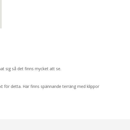
t sig så det finns mycket att se.
kt för detta. Här finns spännande terräng med klippor