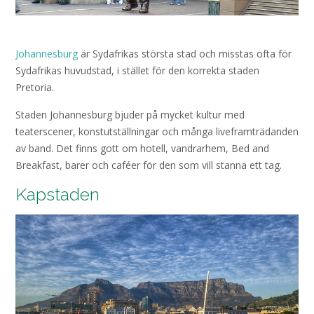
Johannesburg
är Sydafrikas största stad och misstas ofta för
Sydafrikas huvudstad, i stället för den korrekta staden
Pretoria.
Staden Johannesburg bjuder på mycket kultur med
teaterscener, konstutställningar och många liveframträdanden
av band. Det finns gott om hotell, vandrarhem, Bed and
Breakfast, barer och caféer för den som vill stanna ett tag.
Kapstaden