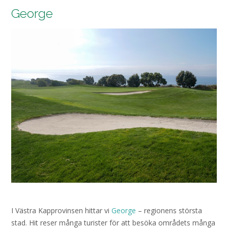
George
I Västra Kapprovinsen hittar vi
George
– regionens största
stad. Hit reser många turister för att besöka områdets många