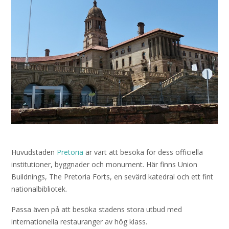
Huvudstaden
Pretoria
är värt att besöka för dess officiella
institutioner, byggnader och monument. Här finns Union
Buildnings, The Pretoria Forts, en sevärd katedral och ett fint
nationalbibliotek.
Passa även på att besöka stadens stora utbud med
internationella restauranger av hög klass.