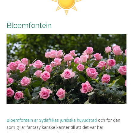
Bloemfontein
Bloemfontein är Sydafrikas juridiska huvudstad
och för den
som gillar fantasy kanske känner till att det var här