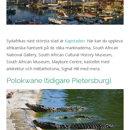
Sydafrikas näst största stad är
Kapstaden
. Här kan du uppleva
afrikanska hantverk på de olika marknaderna, South African
National Gallery, South African Cultural History Museum,
South African Museum, Maybure Centre, kastellet med
arkitektur och militärhistoria, Signal Hill med mera.
Polokwane (tidigare Pietersburg)