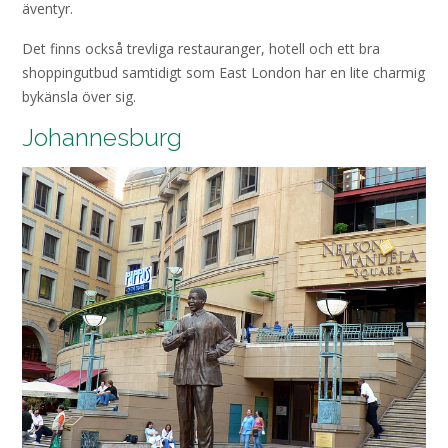
äventyr.
Det finns också trevliga restauranger, hotell och ett bra
shoppingutbud samtidigt som East London har en lite charmig
bykänsla över sig.
Johannesburg