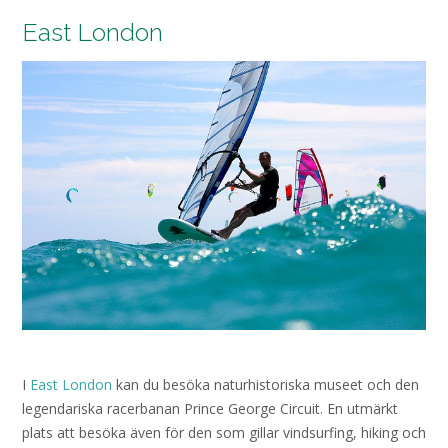
East London
I
East London
kan du besöka naturhistoriska museet och den
legendariska racerbanan Prince George Circuit. En utmärkt
plats att besöka även för den som gillar vindsurfing, hiking och