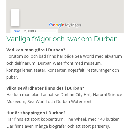
Vanliga frågor och svar om Durban
Vad kan man göra i Durban?
Förutom sol och bad finns här både Sea World med akvarium
och delfinarium, Durban Waterfront med museum,
konstgallerier, teater, konserter, nöjesfält, restauranger och
pubar.
Vilka sevärdheter finns det i Durban?
Här kan man bland annat se Durban City Hall, Natural Science
Museeum, Sea World och Durban Waterfront.
Hur är shoppingen i Durban?
Här finns ett stort köpcentrum, The Wheel, med 140 butiker.
Där finns även många biografer och ett stort pariserhjul.